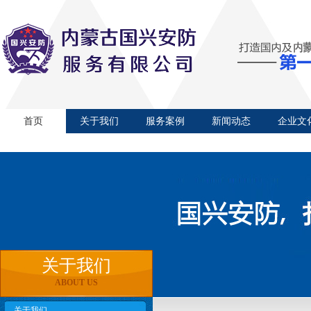
首页
关于我们
服务案例
新闻动态
企业文
关于我们
ABOUT US
关于我们