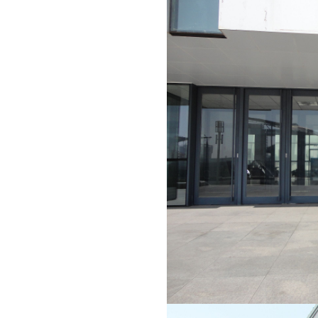
安全咨询服务
安保器材服务