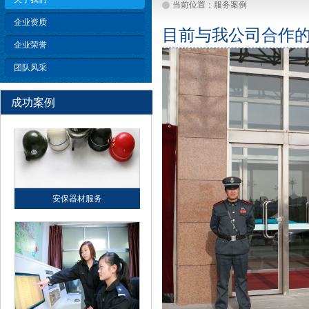
当前位置：服务案例
企业资质
目前与我公司合作
企业荣誉
人力护卫服务
团队风采
成功案例
安全咨询服务