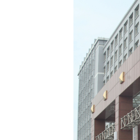
技术防范服务