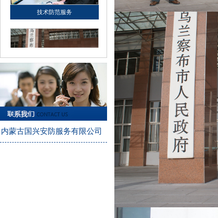
安保器材服务
技术防范服务
内蒙古国兴安防服务有限公司
人力护卫服务