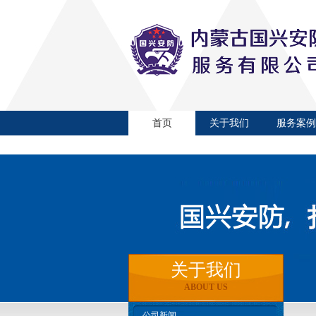
首页
关于我们
服务案例
关于我们
ABOUT US
公司新闻