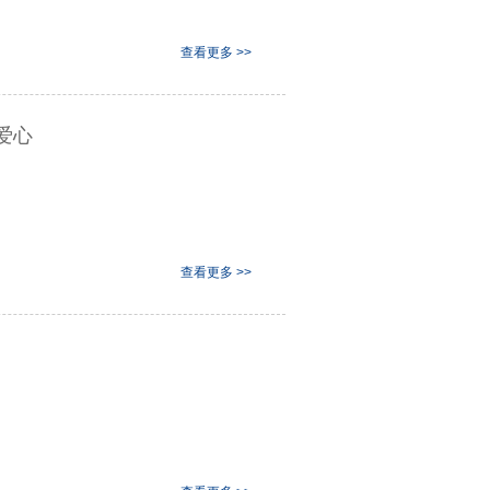
查看更多 >>
爱心
查看更多 >>