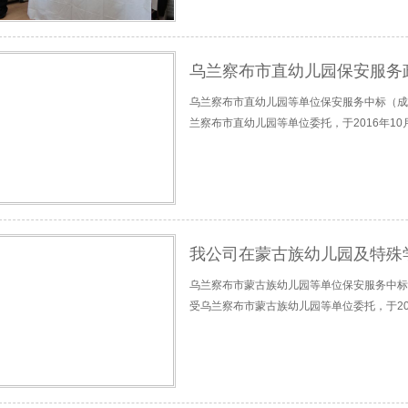
乌兰察布市直幼儿园保安服务
乌兰察布市直幼儿园等单位保安服务中标（成
兰察布市直幼儿园等单位委托，于2016年10
我公司在蒙古族幼儿园及特殊
乌兰察布市蒙古族幼儿园等单位保安服务中标
受乌兰察布市蒙古族幼儿园等单位委托，于201