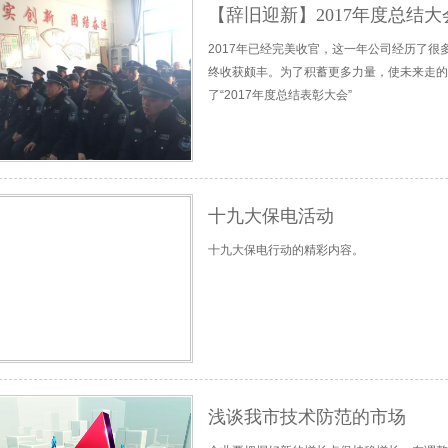
【辞旧迎新】2017年度总结大
2017年已经完美收官，这一年公司经历了
终收获颇丰。为了积蓄更多力量，使未来走的更
了“2017年度总结表彰大会”
十九大保电活动
十九大保电行动的精彩内容。
浅谈我市技术防范的市场