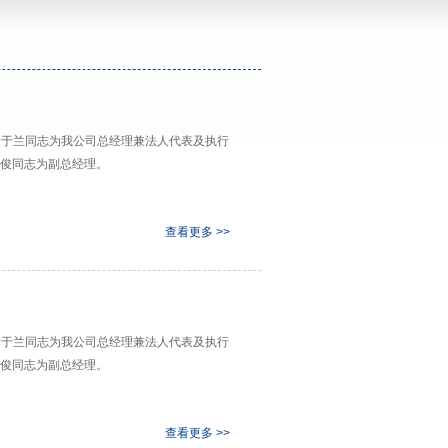
任命于兰同志为我公司总经理兼法人代表及执行
俊同志为副总经理。
查看更多 >>
任命于兰同志为我公司总经理兼法人代表及执行
俊同志为副总经理。
查看更多 >>