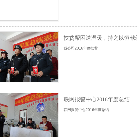
扶贫帮困送温暖，持之以恒献
我公司2016年度扶贫
联网报警中心2016年度总结
联网报警中心2016年度总结