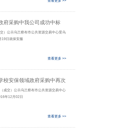
查看更多 >>
政府采购中我公司成功中标
交）公示乌兰察布市公共资源交易中心受乌
月19日就保安服
查看更多 >>
学校安保领域政府采购中再次
（成交）公示乌兰察布市公共资源交易中心
6年12月02日
查看更多 >>