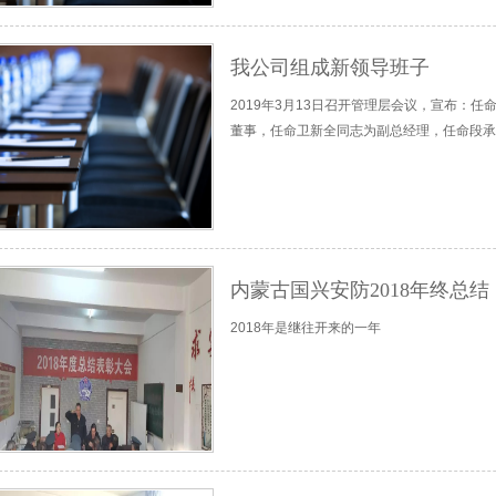
我公司组成新领导班子
2019年3月13日召开管理层会议，宣布：
董事，任命卫新全同志为副总经理，任命段承
内蒙古国兴安防2018年终总结
2018年是继往开来的一年