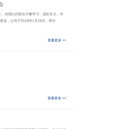
会
很多，但我们仍然在不断学习，成长壮大，年
远，公司于2018年1月26日，举办
查看更多 >>
查看更多 >>