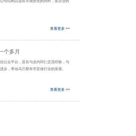
公司结构以适应市场变化的同时，各企业的
查看更多 >>
一个多月
信公众平台，旨在与业内同仁交流经验，与
进步，带动乌兰察布市安保行业的发展。
查看更多 >>