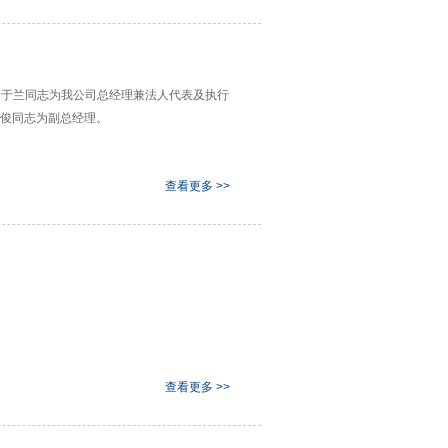
任命于兰同志为我公司总经理兼法人代表及执行
俊同志为副总经理。
查看更多 >>
查看更多 >>