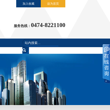
加入收藏
设为首页
0474-8221100
服务热线：