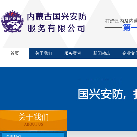
首页
关于我们
服务案例
新闻动态
企业文
关于我们
ABOUT US
关于我们