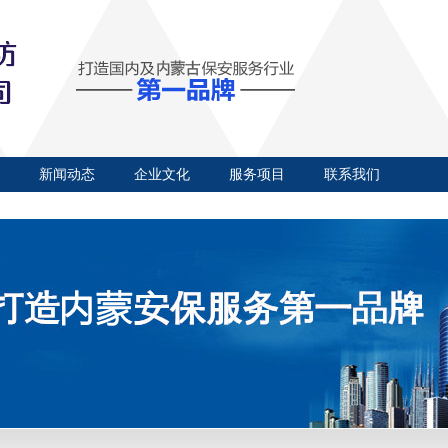
新闻动态
企业文化
服务项目
联系我们