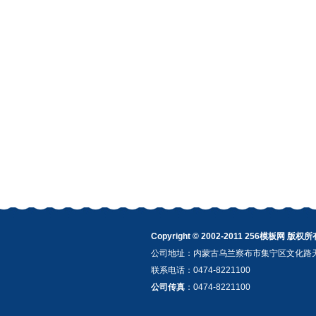
Copyright © 2002-2011 256模板网 版权所
公司地址：内蒙古乌兰察布市集宁区文化路天
联系电话：0474-8221100
公司传真
：
0474-8221100