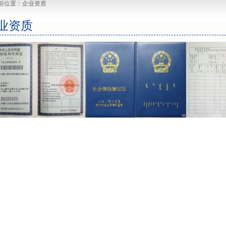
前位置：企业资质
业资质