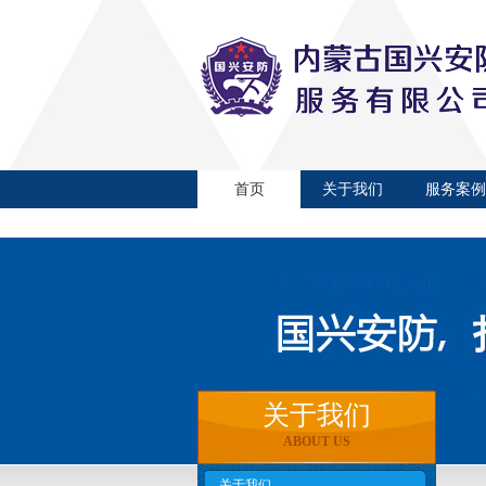
首页
关于我们
服务案例
关于我们
ABOUT US
关于我们