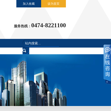
加入收藏
设为首页
0474-8221100
服务热线：